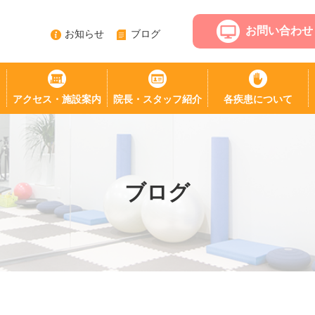
お問い合わせ
お知らせ
ブログ
アクセス・施設案内
院長・スタッフ紹介
各疾患について
ブログ