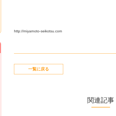
http://miyamoto-seikotsu.com
一覧に戻る
関連記事