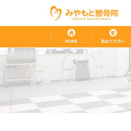
HOME
初めての方へ