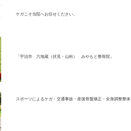
ケガこそ当院へお任せください。
「宇治市 六地蔵（伏見・山科） みやもと整骨院」
スポーツによるケガ・交通事故・産後骨盤矯正・全身調整整体