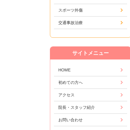
スポーツ外傷
交通事故治療
サイトメニュー
HOME
初めての方へ
アクセス
院長・スタッフ紹介
お問い合わせ