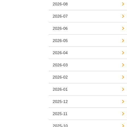
2026-08
2026-07
2026-06
2026-05
2026-04
2026-03
2026-02
2026-01
2025-12
2025-11
2025-10