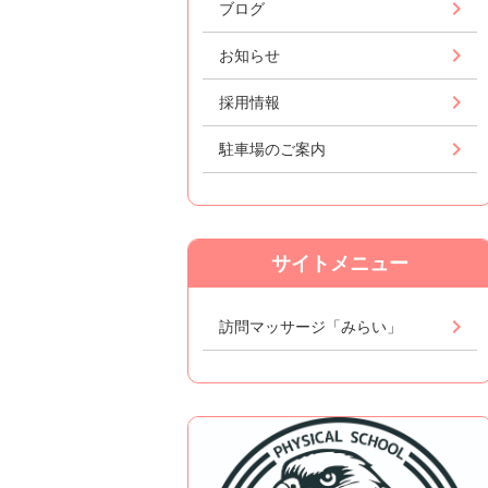
ブログ
お知らせ
採用情報
駐車場のご案内
サイトメニュー
訪問マッサージ「みらい」