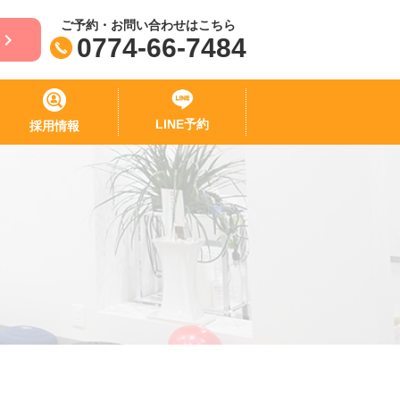
ご予約・お問い合わせはこちら
0774-66-7484
LINE予約
採用情報