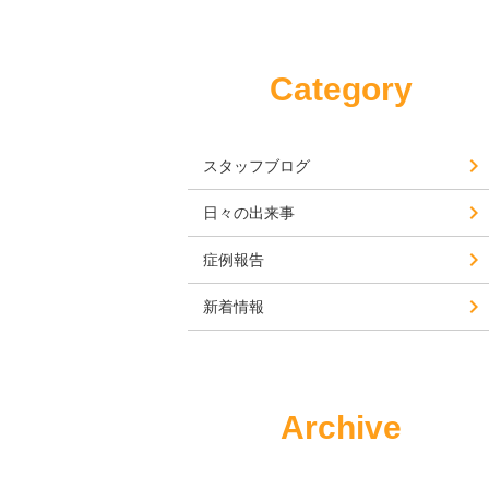
Category
スタッフブログ
日々の出来事
症例報告
新着情報
Archive