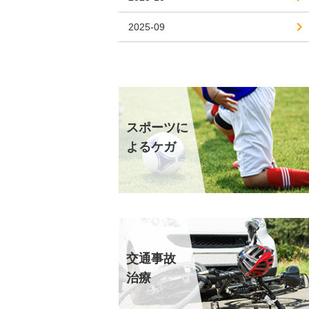
2025-09
スポーツに
よるケガ
交通事故
治療