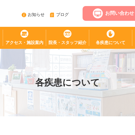
お問い合わせ
お知らせ
ブログ
アクセス・施設案内
院長・スタッフ紹介
各疾患について
各疾患について