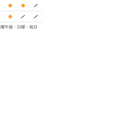
・土曜午後・日曜・祝日