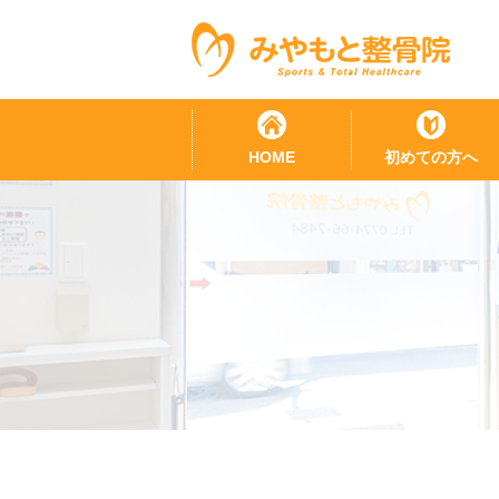
HOME
初めての方へ