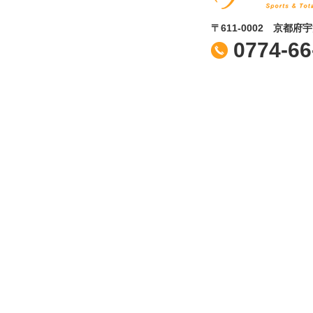
〒611-0002 京都府
0774-66