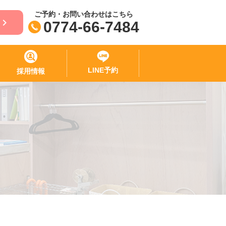
ご予約・お問い合わせはこちら
0774-66-7484
LINE予約
採用情報