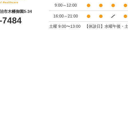
9:00～12:00
宇治市木幡御園5-34
16:00～21:00
-7484
土曜 9:00〜13:00 【休診日】水曜午後